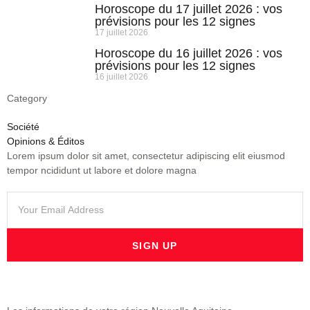
Horoscope du 17 juillet 2026 : vos
prévisions pour les 12 signes
17 juillet 2026
Horoscope du 16 juillet 2026 : vos
prévisions pour les 12 signes
16 juillet 2026
Category
Société
Opinions & Éditos
Lorem ipsum dolor sit amet, consectetur adipiscing elit eiusmod
tempor ncididunt ut labore et dolore magna
SIGN UP