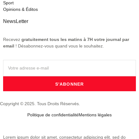
Sport
Opinions & Éditos
NewsLetter
Recevez
gratuitement tous les matins à 7H votre journal par
email
! Désabonnez-vous quand vous le souhaitez.
S'ABONNER
Copyright © 2025. Tous Droits Réservés.
Politique de confidentialité
Mentions légales
Lorem ipsum dolor sit amet, consectetur adipiscing elit, sed do