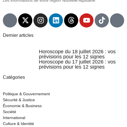
Les informations de votre région Nouvelle Aquitaine
Dernier articles
Horoscope du 18 juillet 2026 : vos
prévisions pour les 12 signes
Horoscope du 17 juillet 2026 : vos
prévisions pour les 12 signes
Catégories
Politique & Gouvernement
Sécurité & Justice
Économie & Business
Société
International
Culture & Identité