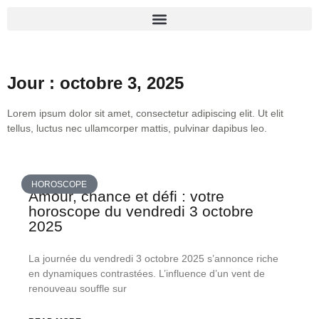
Jour : octobre 3, 2025
Lorem ipsum dolor sit amet, consectetur adipiscing elit. Ut elit
tellus, luctus nec ullamcorper mattis, pulvinar dapibus leo.
HOROSCOPE
Amour, chance et défi : votre
horoscope du vendredi 3 octobre
2025
La journée du vendredi 3 octobre 2025 s’annonce riche
en dynamiques contrastées. L’influence d’un vent de
renouveau souffle sur