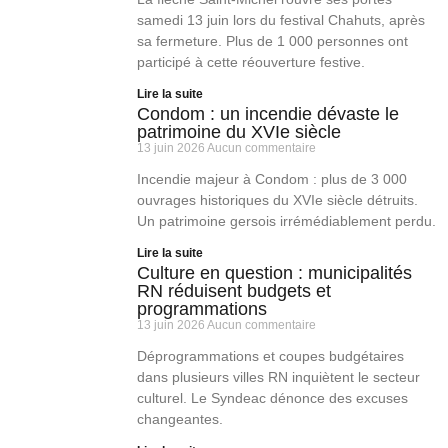
samedi 13 juin lors du festival Chahuts, après
sa fermeture. Plus de 1 000 personnes ont
participé à cette réouverture festive.
Lire la suite
Condom : un incendie dévaste le
patrimoine du XVIe siècle
13 juin 2026
Aucun commentaire
Incendie majeur à Condom : plus de 3 000
ouvrages historiques du XVIe siècle détruits.
Un patrimoine gersois irrémédiablement perdu.
Lire la suite
Culture en question : municipalités
RN réduisent budgets et
programmations
13 juin 2026
Aucun commentaire
Déprogrammations et coupes budgétaires
dans plusieurs villes RN inquiètent le secteur
culturel. Le Syndeac dénonce des excuses
changeantes.