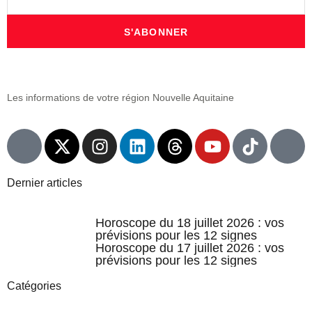
S'ABONNER
Les informations de votre région Nouvelle Aquitaine
Dernier articles
Horoscope du 18 juillet 2026 : vos
prévisions pour les 12 signes
Horoscope du 17 juillet 2026 : vos
prévisions pour les 12 signes
Catégories