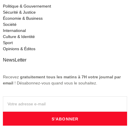
Politique & Gouvernement
Sécurité & Justice
Économie & Business
Société
International
Culture & Identité
Sport
Opinions & Éditos
NewsLetter
Recevez
gratuitement tous les matins à 7H votre journal par
email
! Désabonnez-vous quand vous le souhaitez.
S'ABONNER