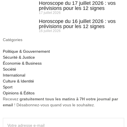
Horoscope du 17 juillet 2026 : vos
prévisions pour les 12 signes
17 juillet 2026
Horoscope du 16 juillet 2026 : vos
prévisions pour les 12 signes
16 juillet 2026
Catégories
Politique & Gouvernement
Sécurité & Justice
Économie & Business
Société
International
Culture & Identité
Sport
Opinions & Éditos
Recevez
gratuitement tous les matins à 7H votre journal par
email
! Désabonnez-vous quand vous le souhaitez.