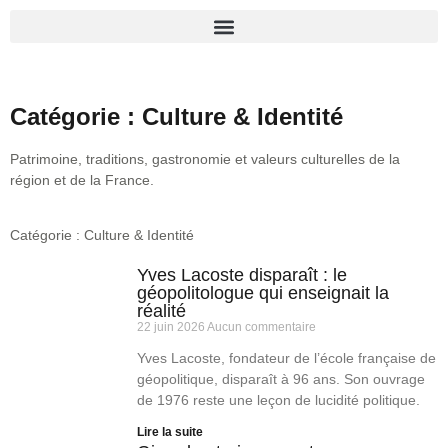
Catégorie : Culture & Identité
Patrimoine, traditions, gastronomie et valeurs culturelles de la
région et de la France.
Catégorie : Culture & Identité
Yves Lacoste disparaît : le
géopolitologue qui enseignait la
réalité
22 juin 2026
Aucun commentaire
Yves Lacoste, fondateur de l’école française de
géopolitique, disparaît à 96 ans. Son ouvrage
de 1976 reste une leçon de lucidité politique.
Lire la suite