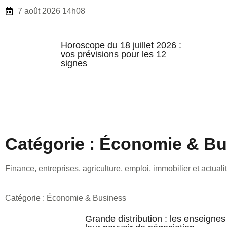
7 août 2026 14h08
Horoscope du 18 juillet 2026 :
vos prévisions pour les 12
signes
Catégorie : Économie & B
Finance, entreprises, agriculture, emploi, immobilier et actual
Catégorie : Économie & Business
Grande distribution : les enseigne