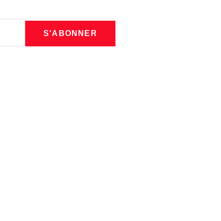
S'ABONNER