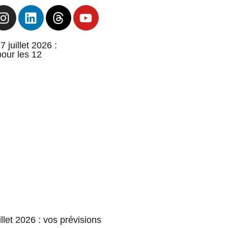
 juillet 2026 :
pour les 12
llet 2026 : vos prévisions