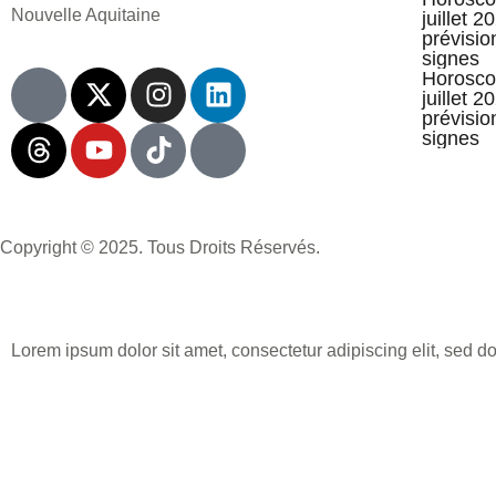
Nouvelle Aquitaine
juillet 2
prévisio
signes
Horosco
juillet 2
prévisio
signes
Copyright © 2025. Tous Droits Réservés.
Lorem ipsum dolor sit amet, consectetur adipiscing elit, sed d