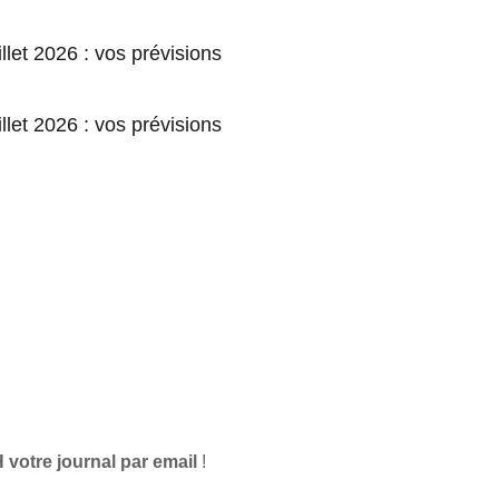
llet 2026 : vos prévisions
llet 2026 : vos prévisions
 votre journal par email
!