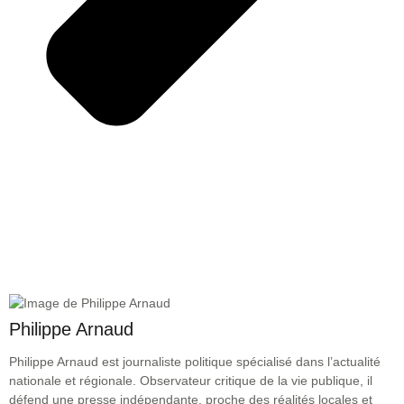
Philippe Arnaud
Philippe Arnaud est journaliste politique spécialisé dans l’actualité
nationale et régionale. Observateur critique de la vie publique, il
défend une presse indépendante, proche des réalités locales et