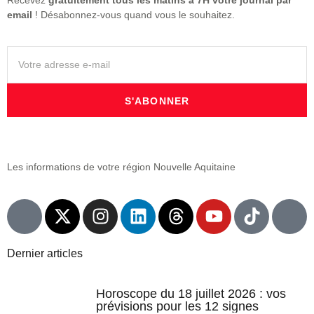
email
! Désabonnez-vous quand vous le souhaitez.
S'ABONNER
Les informations de votre région Nouvelle Aquitaine
Dernier articles
Horoscope du 18 juillet 2026 : vos
prévisions pour les 12 signes