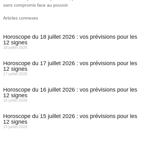
sans compromis face au pouvoir.
Articles connexes
Horoscope du 18 juillet 2026 : vos prévisions pour les
12 signes
18 juillet 2026
Horoscope du 17 juillet 2026 : vos prévisions pour les
12 signes
17 juillet 2026
Horoscope du 16 juillet 2026 : vos prévisions pour les
12 signes
16 juillet 2026
Horoscope du 15 juillet 2026 : vos prévisions pour les
12 signes
15 juillet 2026