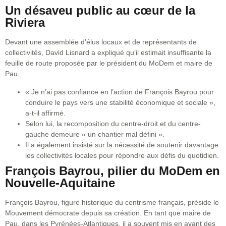
Un désaveu public au cœur de la
Riviera
Devant une assemblée d’élus locaux et de représentants de
collectivités, David Lisnard a expliqué qu’il estimait insuffisante la
feuille de route proposée par le président du MoDem et maire de
Pau.
« Je n’ai pas confiance en l’action de François Bayrou pour
conduire le pays vers une stabilité économique et sociale »,
a-t-il affirmé.
Selon lui, la recomposition du centre-droit et du centre-
gauche demeure « un chantier mal défini ».
Il a également insisté sur la nécessité de soutenir davantage
les collectivités locales pour répondre aux défis du quotidien.
François Bayrou, pilier du MoDem en
Nouvelle-Aquitaine
François Bayrou, figure historique du centrisme français, préside le
Mouvement démocrate depuis sa création. En tant que maire de
Pau, dans les Pyrénées-Atlantiques, il a souvent mis en avant des