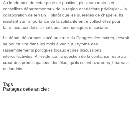
Au lendemain de cette prise de position, plusieurs maires et
conseillers départementaux de la région ont déclaré privilégier « la
collaboration de terrain » plutôt que les querelles de chapelle. Ils
insistent sur l’importance de la solidarité entre collectivités pour
faire face aux défis climatiques, économiques et sociaux.
Le débat, désormais lancé au cœur du Congrès des maires, devrait
se poursuivre dans les mois à venir, au rythme des
rassemblements politiques locaux et des discussions
intercollectivités. À l’évidence, la question de la confiance reste au
cœur des préoccupations des élus, qu’ils soient azuréens, béarnais
ou landais.
Tags
Partagez cette article :