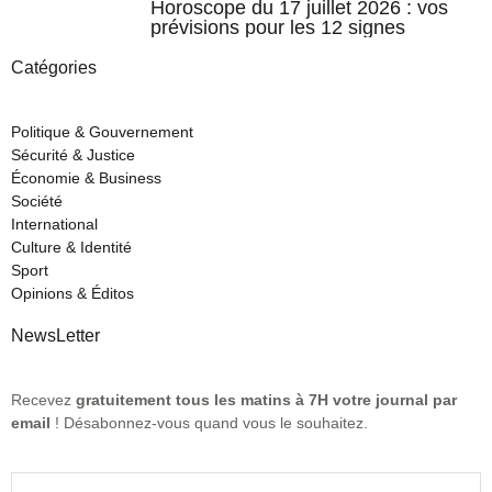
Horoscope du 17 juillet 2026 : vos
prévisions pour les 12 signes
Catégories
Politique & Gouvernement
Sécurité & Justice
Économie & Business
Société
International
Culture & Identité
Sport
Opinions & Éditos
NewsLetter
Recevez
gratuitement tous les matins à 7H votre journal par
email
! Désabonnez-vous quand vous le souhaitez.