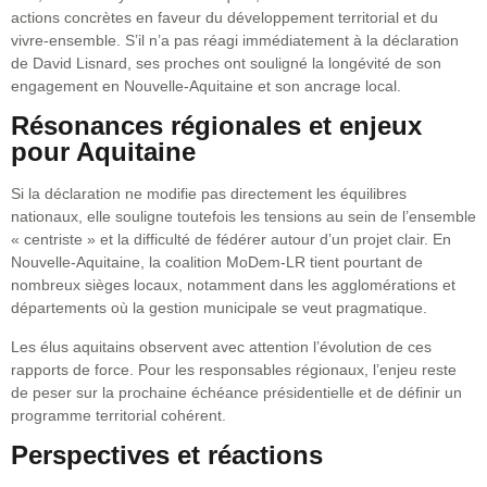
actions concrètes en faveur du développement territorial et du
vivre-ensemble. S’il n’a pas réagi immédiatement à la déclaration
de David Lisnard, ses proches ont souligné la longévité de son
engagement en Nouvelle-Aquitaine et son ancrage local.
Résonances régionales et enjeux
pour Aquitaine
Si la déclaration ne modifie pas directement les équilibres
nationaux, elle souligne toutefois les tensions au sein de l’ensemble
« centriste » et la difficulté de fédérer autour d’un projet clair. En
Nouvelle-Aquitaine, la coalition MoDem-LR tient pourtant de
nombreux sièges locaux, notamment dans les agglomérations et
départements où la gestion municipale se veut pragmatique.
Les élus aquitains observent avec attention l’évolution de ces
rapports de force. Pour les responsables régionaux, l’enjeu reste
de peser sur la prochaine échéance présidentielle et de définir un
programme territorial cohérent.
Perspectives et réactions