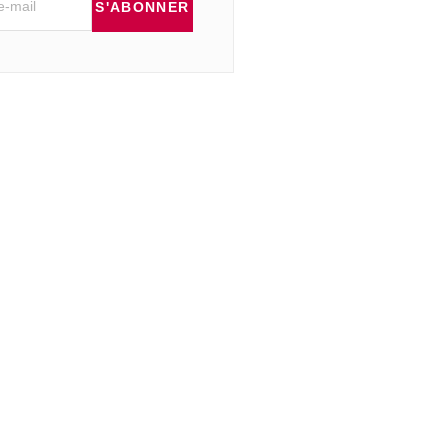
S'ABONNER