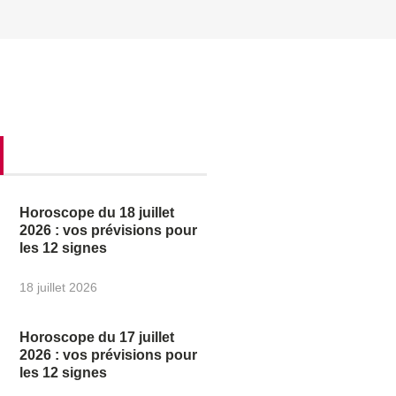
Horoscope du 18 juillet
2026 : vos prévisions pour
les 12 signes
18 juillet 2026
Horoscope du 17 juillet
2026 : vos prévisions pour
les 12 signes