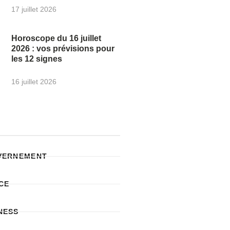
17 juillet 2026
Horoscope du 16 juillet
2026 : vos prévisions pour
les 12 signes
16 juillet 2026
UVERNEMENT
CE
NESS