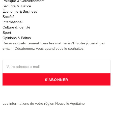
Politique & Gouvernement
Sécurité & Justice
Économie & Business
Société
International
Culture & Identité
Sport
Opinions & Éditos
Recevez
gratuitement tous les matins à 7H votre journal par
email
! Désabonnez-vous quand vous le souhaitez.
S'ABONNER
Les informations de votre région Nouvelle Aquitaine