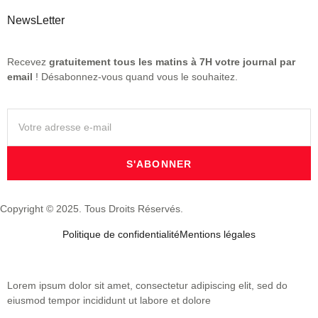
NewsLetter
Recevez
gratuitement tous les matins à 7H votre journal par
email
! Désabonnez-vous quand vous le souhaitez.
S'ABONNER
Copyright © 2025. Tous Droits Réservés.
Politique de confidentialité
Mentions légales
Lorem ipsum dolor sit amet, consectetur adipiscing elit, sed do
eiusmod tempor incididunt ut labore et dolore