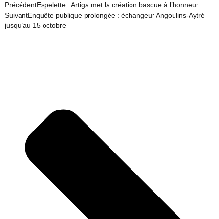
Précédent
Espelette : Artiga met la création basque à l’honneur
Suivant
Enquête publique prolongée : échangeur Angoulins-Aytré
jusqu’au 15 octobre