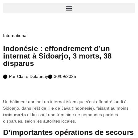
International
Indonésie : effondrement d’un
internat à Sidoarjo, 3 morts, 38
disparus
Par
Claire Delaunay
30/09/2025
Un bâtiment abritant un internat islamique s’est effondré lundi à
Sidoarjo, dans l’est de l’île de Java (Indonésie), faisant au moins
trois morts
et laissant une trentaine de personnes portées
disparues, selon les autorités locales.
D’importantes opérations de secours