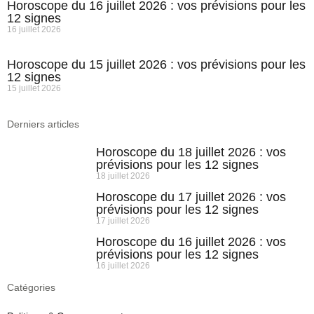
Horoscope du 16 juillet 2026 : vos prévisions pour les
12 signes
16 juillet 2026
Horoscope du 15 juillet 2026 : vos prévisions pour les
12 signes
15 juillet 2026
Derniers articles
Horoscope du 18 juillet 2026 : vos
prévisions pour les 12 signes
18 juillet 2026
Horoscope du 17 juillet 2026 : vos
prévisions pour les 12 signes
17 juillet 2026
Horoscope du 16 juillet 2026 : vos
prévisions pour les 12 signes
16 juillet 2026
Catégories