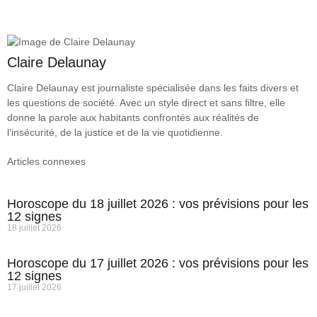
Claire Delaunay
Claire Delaunay est journaliste spécialisée dans les faits divers et
les questions de société. Avec un style direct et sans filtre, elle
donne la parole aux habitants confrontés aux réalités de
l’insécurité, de la justice et de la vie quotidienne.
Articles connexes
Horoscope du 18 juillet 2026 : vos prévisions pour les
12 signes
18 juillet 2026
Horoscope du 17 juillet 2026 : vos prévisions pour les
12 signes
17 juillet 2026