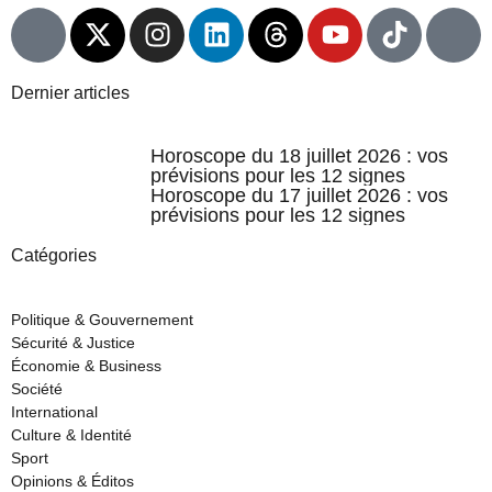
Dernier articles
Horoscope du 18 juillet 2026 : vos
prévisions pour les 12 signes
Horoscope du 17 juillet 2026 : vos
prévisions pour les 12 signes
Catégories
Politique & Gouvernement
Sécurité & Justice
Économie & Business
Société
International
Culture & Identité
Sport
Opinions & Éditos