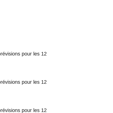
prévisions pour les 12
prévisions pour les 12
prévisions pour les 12