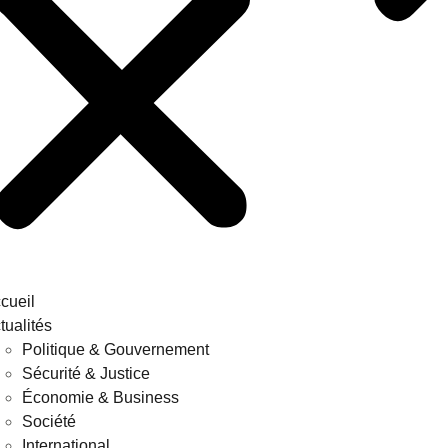
cueil
tualités
Politique & Gouvernement
Sécurité & Justice
Économie & Business
Société
International