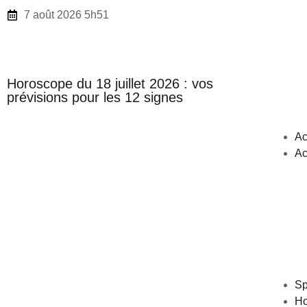
7 août 2026 5h51
Horoscope du 18 juillet 2026 : vos
prévisions pour les 12 signes
Ac
Ac
Sp
Ho