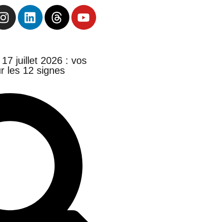
7 juillet 2026 : vos
r les 12 signes