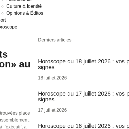
Culture & Identité
Opinions & Éditos
ort
roscope
Derniers articles
ts
Horoscope du 18 juillet 2026 : vos 
on» au
signes
18 juillet 2026
Horoscope du 17 juillet 2026 : vos 
signes
17 juillet 2026
etrouvées place
rassemblement,
Horoscope du 16 juillet 2026 : vos 
l’exécutif, a