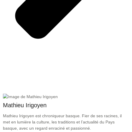
Mathieu Irigoyen
Mathieu Irigoyen est chroniqueur basque. Fier de ses racines, il
met en lumière la culture, les traditions et l’actualité du Pays
basque, avec un regard enraciné et passionné.