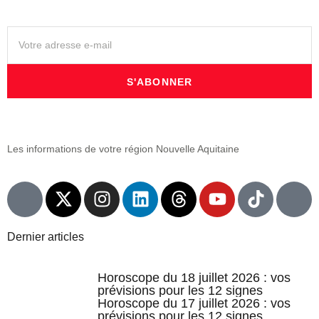
S'ABONNER
Les informations de votre région Nouvelle Aquitaine
Dernier articles
Horoscope du 18 juillet 2026 : vos
prévisions pour les 12 signes
Horoscope du 17 juillet 2026 : vos
prévisions pour les 12 signes