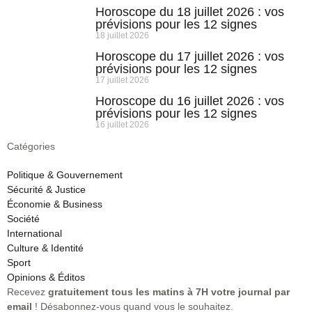
Horoscope du 18 juillet 2026 : vos
prévisions pour les 12 signes
18 juillet 2026
Horoscope du 17 juillet 2026 : vos
prévisions pour les 12 signes
17 juillet 2026
Horoscope du 16 juillet 2026 : vos
prévisions pour les 12 signes
16 juillet 2026
Catégories
Politique & Gouvernement
Sécurité & Justice
Économie & Business
Société
International
Culture & Identité
Sport
Opinions & Éditos
Recevez
gratuitement tous les matins à 7H votre journal par
email
! Désabonnez-vous quand vous le souhaitez.