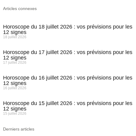
Articles connexes
Horoscope du 18 juillet 2026 : vos prévisions pour les
12 signes
18 juillet 2026
Horoscope du 17 juillet 2026 : vos prévisions pour les
12 signes
17 juillet 2026
Horoscope du 16 juillet 2026 : vos prévisions pour les
12 signes
16 juillet 2026
Horoscope du 15 juillet 2026 : vos prévisions pour les
12 signes
15 juillet 2026
Derniers articles