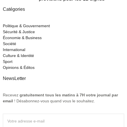
Catégories
Politique & Gouvernement
Sécurité & Justice
Économie & Business
Société
International
Culture & Identité
Sport
Opinions & Éditos
NewsLetter
Recevez
gratuitement tous les matins à 7H votre journal par
email
! Désabonnez-vous quand vous le souhaitez.