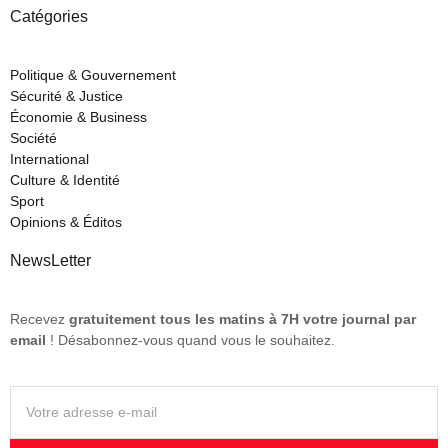
Catégories
Politique & Gouvernement
Sécurité & Justice
Économie & Business
Société
International
Culture & Identité
Sport
Opinions & Éditos
NewsLetter
Recevez
gratuitement tous les matins à 7H votre journal par
email
! Désabonnez-vous quand vous le souhaitez.