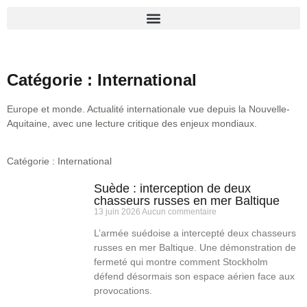
Catégorie : International
Europe et monde. Actualité internationale vue depuis la Nouvelle-
Aquitaine, avec une lecture critique des enjeux mondiaux.
Catégorie : International
Suède : interception de deux
chasseurs russes en mer Baltique
13 juin 2026
Aucun commentaire
L’armée suédoise a intercepté deux chasseurs
russes en mer Baltique. Une démonstration de
fermeté qui montre comment Stockholm
défend désormais son espace aérien face aux
provocations.