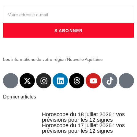
S'ABONNER
Les informations de votre région Nouvelle Aquitaine
Dernier articles
Horoscope du 18 juillet 2026 : vos
prévisions pour les 12 signes
Horoscope du 17 juillet 2026 : vos
prévisions pour les 12 signes