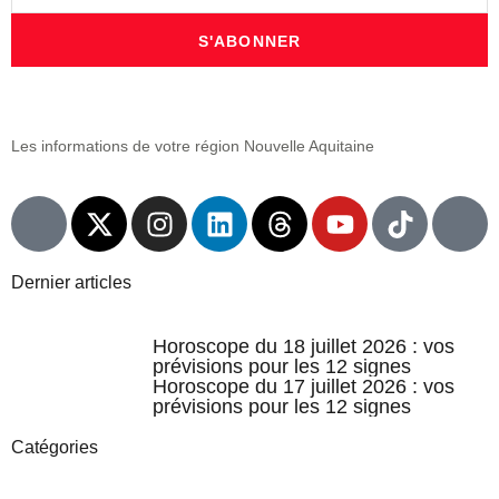
S'ABONNER
Les informations de votre région Nouvelle Aquitaine
Dernier articles
Horoscope du 18 juillet 2026 : vos
prévisions pour les 12 signes
Horoscope du 17 juillet 2026 : vos
prévisions pour les 12 signes
Catégories