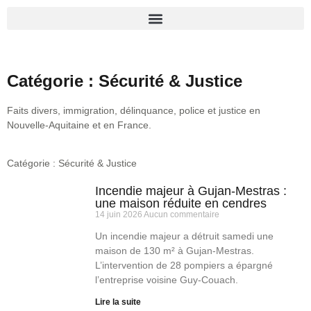
Catégorie : Sécurité & Justice
Faits divers, immigration, délinquance, police et justice en
Nouvelle-Aquitaine et en France.
Catégorie : Sécurité & Justice
Incendie majeur à Gujan-Mestras :
une maison réduite en cendres
14 juin 2026
Aucun commentaire
Un incendie majeur a détruit samedi une
maison de 130 m² à Gujan-Mestras.
L’intervention de 28 pompiers a épargné
l’entreprise voisine Guy-Couach.
Lire la suite