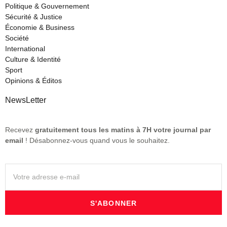
Politique & Gouvernement
Sécurité & Justice
Économie & Business
Société
International
Culture & Identité
Sport
Opinions & Éditos
NewsLetter
Recevez
gratuitement tous les matins à 7H votre journal par
email
! Désabonnez-vous quand vous le souhaitez.
S'ABONNER