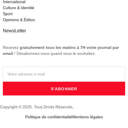
International
Culture & Identité
Sport
Opinions & Éditos
NewsLetter
Recevez
gratuitement tous les matins à 7H votre journal par
email
! Désabonnez-vous quand vous le souhaitez.
S'ABONNER
Copyright © 2025. Tous Droits Réservés.
Politique de confidentialité
Mentions légales