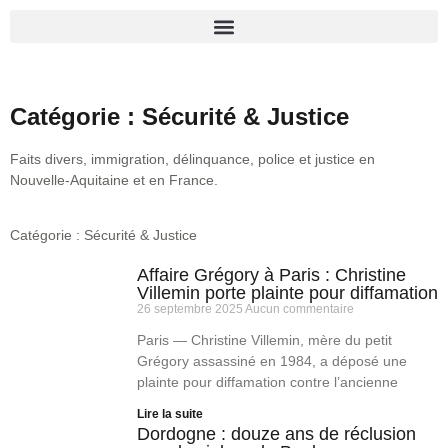
Catégorie : Sécurité & Justice
Faits divers, immigration, délinquance, police et justice en
Nouvelle-Aquitaine et en France.
Catégorie : Sécurité & Justice
Affaire Grégory à Paris : Christine
Villemin porte plainte pour diffamation
26 septembre 2025
Aucun commentaire
Paris — Christine Villemin, mère du petit
Grégory assassiné en 1984, a déposé une
plainte pour diffamation contre l’ancienne
Lire la suite
Dordogne : douze ans de réclusion