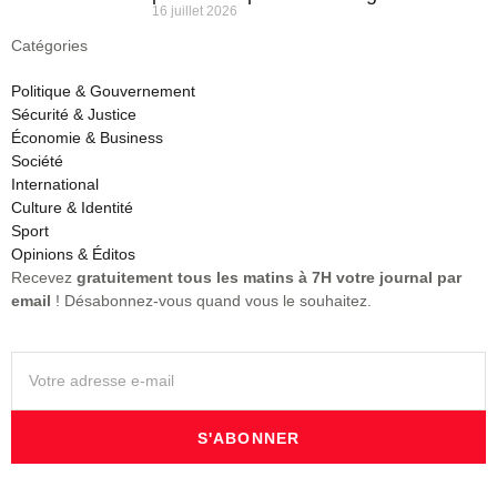
16 juillet 2026
Catégories
Politique & Gouvernement
Sécurité & Justice
Économie & Business
Société
International
Culture & Identité
Sport
Opinions & Éditos
Recevez
gratuitement tous les matins à 7H votre journal par
email
! Désabonnez-vous quand vous le souhaitez.
S'ABONNER