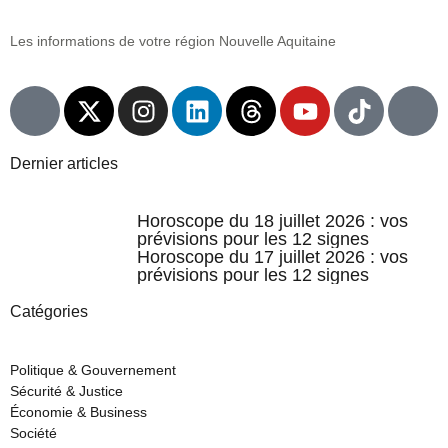
Les informations de votre région Nouvelle Aquitaine
Dernier articles
Horoscope du 18 juillet 2026 : vos
prévisions pour les 12 signes
Horoscope du 17 juillet 2026 : vos
prévisions pour les 12 signes
Catégories
Politique & Gouvernement
Sécurité & Justice
Économie & Business
Société