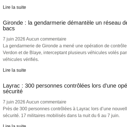
Lire la suite
Gironde : la gendarmerie démantèle un réseau d
bacs
7 juin 2026
Aucun commentaire
La gendarmerie de Gironde a mené une opération de contrôle
Verdon et de Blaye, interceptant plusieurs véhicules volés pa
véhicules vérifiés.
Lire la suite
Layrac : 300 personnes contrôlées lors d’une opé
sécurité
7 juin 2026
Aucun commentaire
Près de 300 personnes contrôlées à Layrac lors d’une nouvell
sécurité. 17 militaires mobilisés dans la nuit du 6 au 7 juin.
Lire la suite