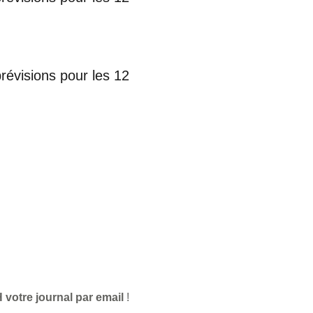
prévisions pour les 12
 votre journal par email
!