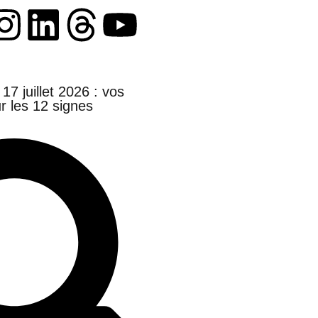
7 juillet 2026 : vos
r les 12 signes