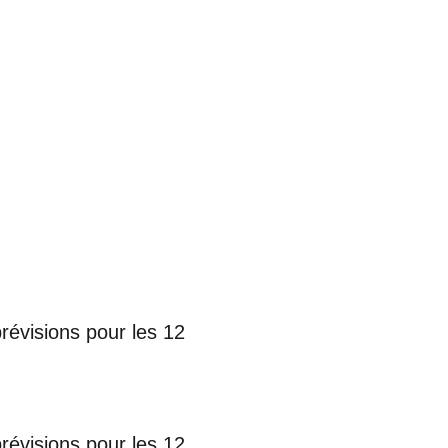
prévisions pour les 12
prévisions pour les 12