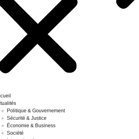
cueil
tualités
Politique & Gouvernement
Sécurité & Justice
Économie & Business
Société