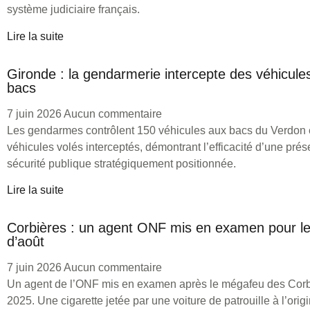
système judiciaire français.
Lire la suite
Gironde : la gendarmerie intercepte des véhicule
bacs
7 juin 2026
Aucun commentaire
Les gendarmes contrôlent 150 véhicules aux bacs du Verdon 
véhicules volés interceptés, démontrant l’efficacité d’une pré
sécurité publique stratégiquement positionnée.
Lire la suite
Corbières : un agent ONF mis en examen pour l
d’août
7 juin 2026
Aucun commentaire
Un agent de l’ONF mis en examen après le mégafeu des Corb
2025. Une cigarette jetée par une voiture de patrouille à l’orig