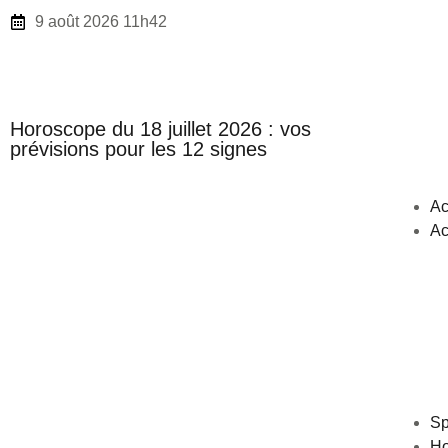
9 août 2026 11h42
Horoscope du 18 juillet 2026 : vos
prévisions pour les 12 signes
Ac
Ac
Sp
Ho