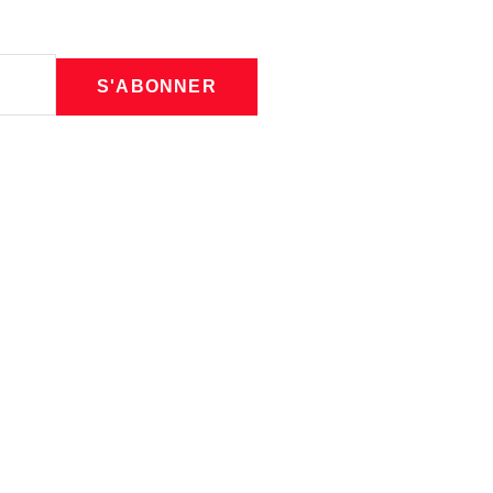
S'ABONNER