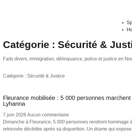
Sp
Ho
Catégorie : Sécurité & Just
Faits divers, immigration, délinquance, police et justice en N
Catégorie : Sécurité & Justice
Fleurance mobilisée : 5 000 personnes marchent
Lyhanna
7 juin 2026
Aucun commentaire
Dimanche à Fleurance, 5 000 personnes rendront hommage 
retrouvée décédée après sa disparition. Un drame qui expose l