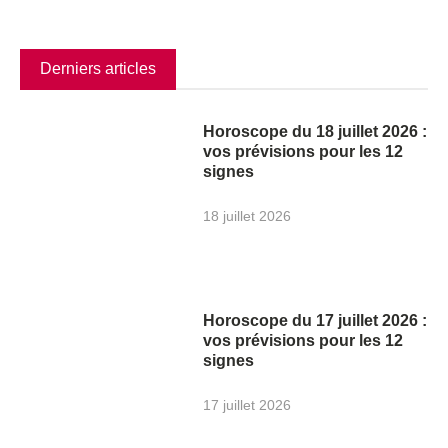
Derniers articles
Horoscope du 18 juillet 2026 :
vos prévisions pour les 12
signes
18 juillet 2026
Horoscope du 17 juillet 2026 :
vos prévisions pour les 12
signes
17 juillet 2026