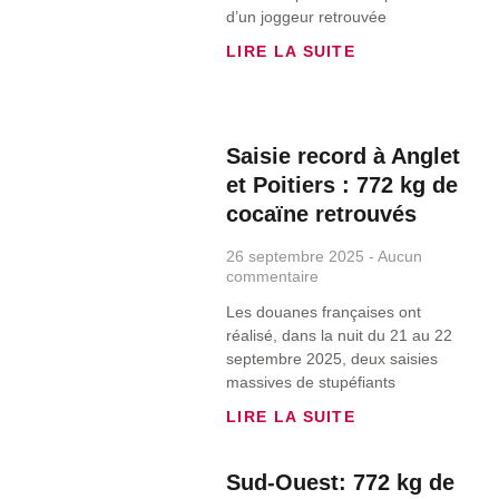
d’un joggeur retrouvée
LIRE LA SUITE
Saisie record à Anglet
et Poitiers : 772 kg de
cocaïne retrouvés
26 septembre 2025
Aucun
commentaire
Les douanes françaises ont
réalisé, dans la nuit du 21 au 22
septembre 2025, deux saisies
massives de stupéfiants
LIRE LA SUITE
Sud-Ouest: 772 kg de