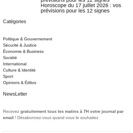
prévisions pour les 12 signes
Horoscope du 17 juillet 2026 : vos
prévisions pour les 12 signes
Catégories
Politique & Gouvernement
Sécurité & Justice
Économie & Business
Société
International
Culture & Identité
Sport
Opinions & Éditos
NewsLetter
Recevez
gratuitement tous les matins à 7H votre journal par
email
! Désabonnez-vous quand vous le souhaitez.