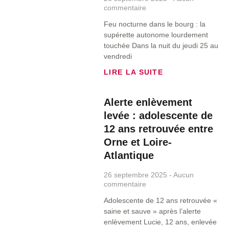
commentaire
Feu nocturne dans le bourg : la
supérette autonome lourdement
touchée Dans la nuit du jeudi 25 au
vendredi
LIRE LA SUITE
Alerte enlèvement
levée : adolescente de
12 ans retrouvée entre
Orne et Loire-
Atlantique
26 septembre 2025
Aucun
commentaire
Adolescente de 12 ans retrouvée «
saine et sauve » après l’alerte
enlèvement Lucie, 12 ans, enlevée