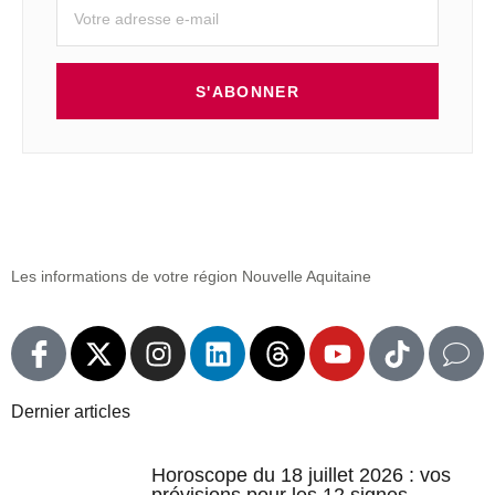
S'ABONNER
Les informations de votre région Nouvelle Aquitaine
Dernier articles
Horoscope du 18 juillet 2026 : vos