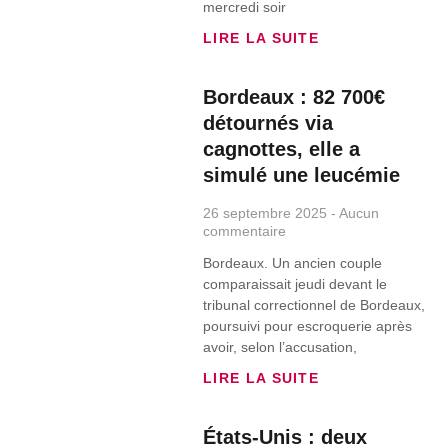
mercredi soir
LIRE LA SUITE
Bordeaux : 82 700€
détournés via
cagnottes, elle a
simulé une leucémie
26 septembre 2025
Aucun
commentaire
Bordeaux. Un ancien couple
comparaissait jeudi devant le
tribunal correctionnel de Bordeaux,
poursuivi pour escroquerie après
avoir, selon l’accusation,
LIRE LA SUITE
États-Unis : deux