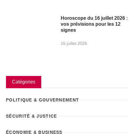
Horoscope du 16 juillet 2026 :
vos prévisions pour les 12
signes
16 juillet 2026
Catégories
POLITIQUE & GOUVERNEMENT
SÉCURITÉ & JUSTICE
ÉCONOMIE & BUSINESS