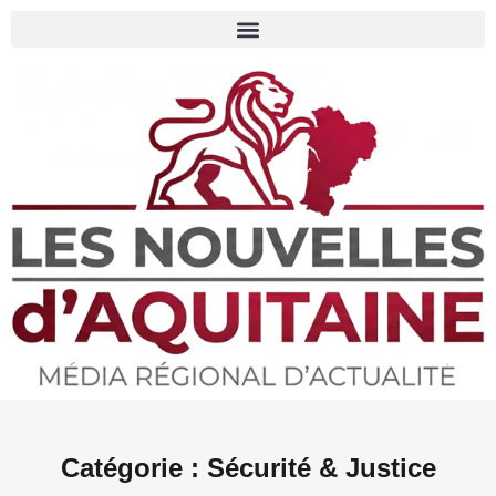
Catégorie : Sécurité & Justice