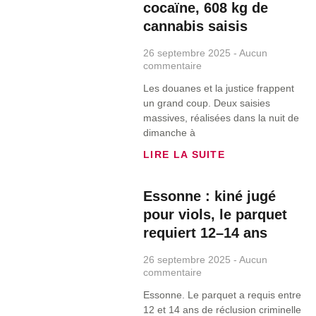
cocaïne, 608 kg de
cannabis saisis
26 septembre 2025
Aucun
commentaire
Les douanes et la justice frappent
un grand coup. Deux saisies
massives, réalisées dans la nuit de
dimanche à
LIRE LA SUITE
Essonne : kiné jugé
pour viols, le parquet
requiert 12–14 ans
26 septembre 2025
Aucun
commentaire
Essonne. Le parquet a requis entre
12 et 14 ans de réclusion criminelle