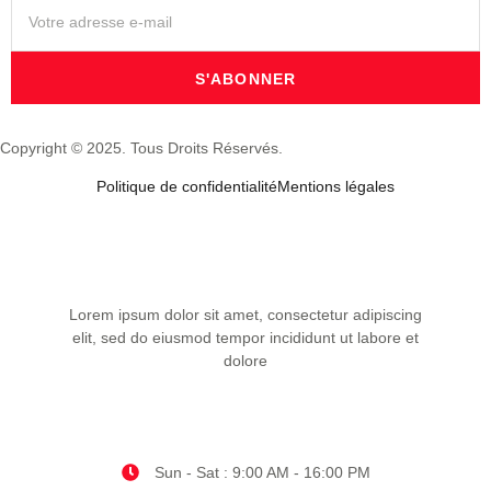
S'ABONNER
Copyright © 2025. Tous Droits Réservés.
Politique de confidentialité
Mentions légales
Lorem ipsum dolor sit amet, consectetur adipiscing
elit, sed do eiusmod tempor incididunt ut labore et
dolore
Sun - Sat : 9:00 AM - 16:00 PM